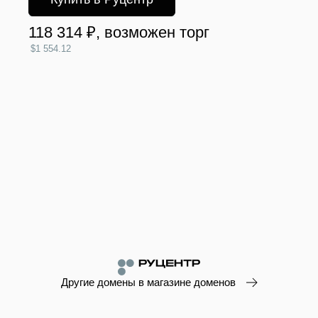
118 314 ₽
, возможен торг
$1 554.12
Другие домены в магазине доменов