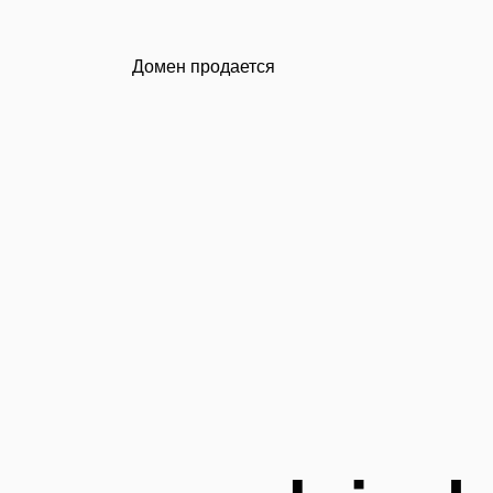
Домен продается