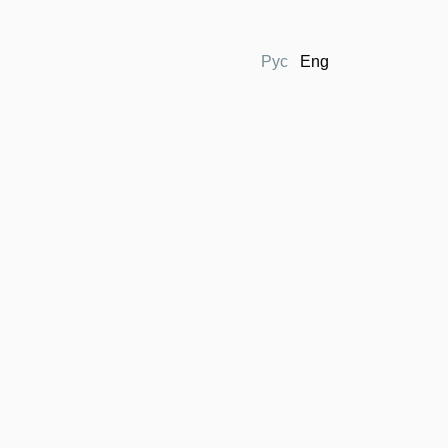
Рус
Eng